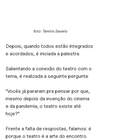
foto: Tamiris Severio
Depois, quando todos estão integrados 
e acordados, é iniciada a palestra.
Salientando a conexão do teatro com o 
tema, é realizada a seguinte pergunta:
“Vocês já pararam pra pensar por que, 
mesmo depois da invenção do cinema 
e da pandemia, o teatro existe até 
hoje?”
Frente a falta de respostas, falamos: é 
porque o teatro é a arte do encontro.