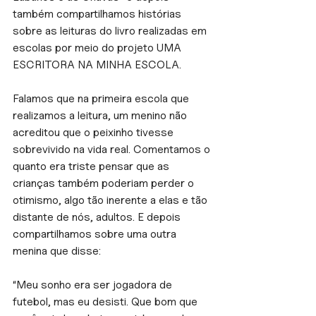
também compartilhamos histórias 
sobre as leituras do livro realizadas em 
escolas por meio do projeto UMA 
ESCRITORA NA MINHA ESCOLA.
Falamos que na primeira escola que 
realizamos a leitura, um menino não 
acreditou que o peixinho tivesse 
sobrevivido na vida real. Comentamos o 
quanto era triste pensar que as 
crianças também poderiam perder o 
otimismo, algo tão inerente a elas e tão 
distante de nós, adultos. E depois 
compartilhamos sobre uma outra 
menina que disse:
“Meu sonho era ser jogadora de 
futebol, mas eu desisti. Que bom que 