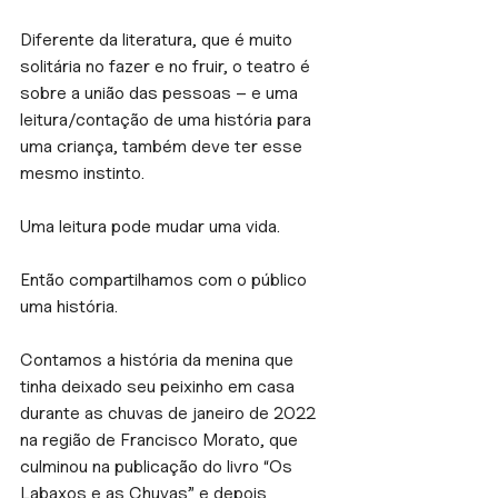
Diferente da literatura, que é muito 
solitária no fazer e no fruir, o teatro é 
sobre a união das pessoas – e uma 
leitura/contação de uma história para 
uma criança, também deve ter esse 
mesmo instinto.
Uma leitura pode mudar uma vida.
Então compartilhamos com o público 
uma história.
Contamos a história da menina que 
tinha deixado seu peixinho em casa 
durante as chuvas de janeiro de 2022 
na região de Francisco Morato, que 
culminou na publicação do livro “Os 
Labaxos e as Chuvas” e depois 