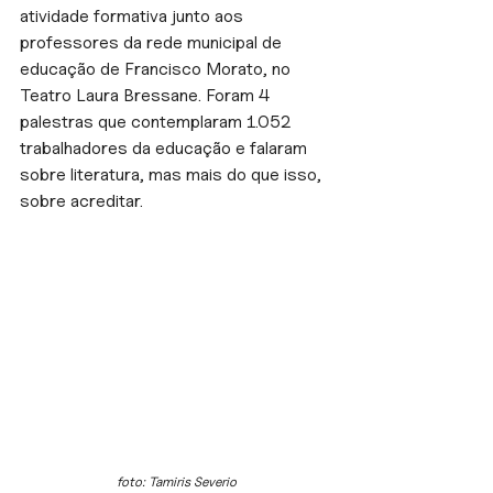
atividade formativa junto aos 
professores da rede municipal de 
educação de Francisco Morato, no 
Teatro Laura Bressane. Foram 4 
palestras que contemplaram 1.052 
trabalhadores da educação e falaram 
sobre literatura, mas mais do que isso, 
sobre acreditar.
foto: Tamiris Severio