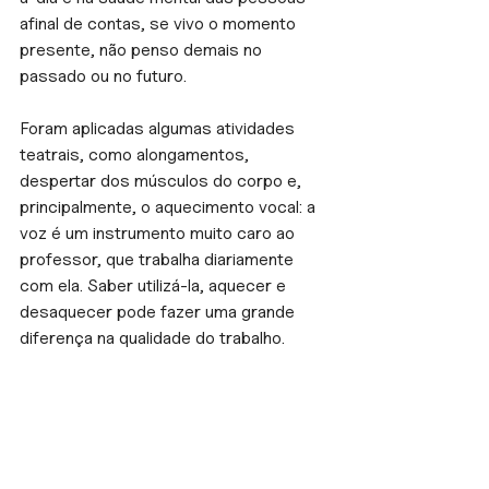
afinal de contas, se vivo o momento 
presente, não penso demais no 
passado ou no futuro.
Foram aplicadas algumas atividades 
teatrais, como alongamentos, 
despertar dos músculos do corpo e, 
principalmente, o aquecimento vocal: a 
voz é um instrumento muito caro ao 
professor, que trabalha diariamente 
com ela. Saber utilizá-la, aquecer e 
desaquecer pode fazer uma grande 
diferença na qualidade do trabalho.