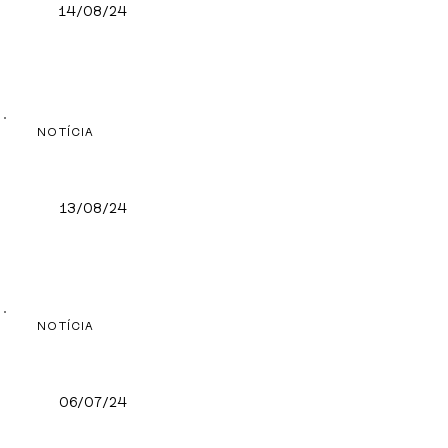
14/08/24
NOTÍCIA
13/08/24
NOTÍCIA
06/07/24