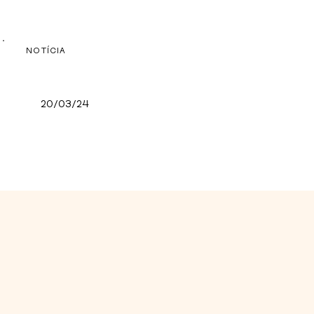
NOTÍCIA
20/03/24