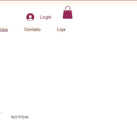
Login
ensa
Contato
Loja
NOTÍCIA