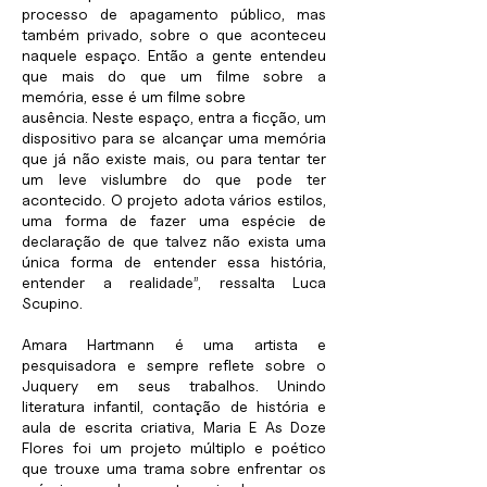
processo de apagamento público, mas
também privado, sobre o que aconteceu
naquele espaço. Então a gente entendeu
que mais do que um filme sobre a
memória, esse é um filme sobre
ausência. Neste espaço, entra a ficção, um
dispositivo para se alcançar uma memória
que já não existe mais, ou para tentar ter
um leve vislumbre do que pode ter
acontecido. O projeto adota vários estilos,
uma forma de fazer uma espécie de
declaração de que talvez não exista uma
única forma de entender essa história,
entender a realidade”, ressalta Luca
Scupino.
Amara Hartmann é uma artista e
pesquisadora e sempre reflete sobre o
Juquery em seus trabalhos. Unindo
literatura infantil, contação de história e
aula de escrita criativa, Maria E As Doze
Flores foi um projeto múltiplo e poético
que trouxe uma trama sobre enfrentar os