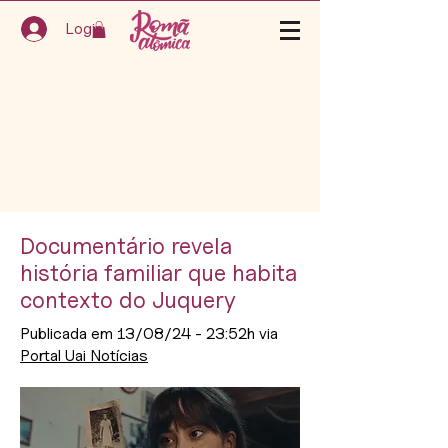
Login
Documentário revela
história familiar que habita
contexto do Juquery
Publicada em 13/08/24 - 23:52h via
Portal Uai Notícias