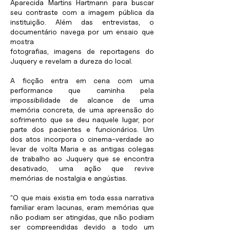
Aparecida Martins Hartmann para buscar
seu contraste com a imagem pública da
instituição. Além das entrevistas, o
documentário navega por um ensaio que
mostra
fotografias, imagens de reportagens do
Juquery e revelam a dureza do local.
A ficção entra em cena com uma
performance que caminha pela
impossibilidade de alcance de uma
memória concreta, de uma apreensão do
sofrimento que se deu naquele lugar, por
parte dos pacientes e funcionários. Um
dos atos incorpora o cinema-verdade ao
levar de volta Maria e as antigas colegas
de trabalho ao Juquery que se encontra
desativado, uma ação que revive
memórias de nostalgia e angústias.
“O que mais existia em toda essa narrativa
familiar eram lacunas, eram memórias que
não podiam ser atingidas, que não podiam
ser compreendidas devido a todo um