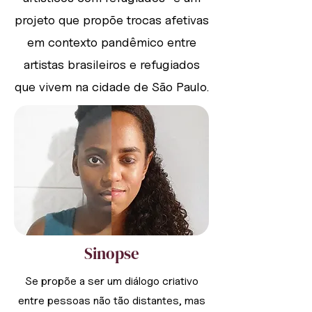
projeto que propõe trocas afetivas
em contexto pandêmico entre
artistas brasileiros e refugiados
que vivem na cidade de São Paulo.
Sinopse
Se propõe a ser um diálogo criativo
entre pessoas não tão distantes, mas