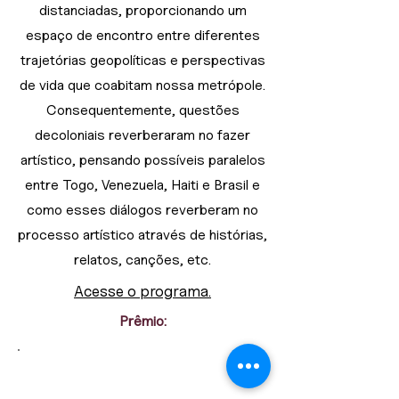
distanciadas, proporcionando um
espaço de encontro entre diferentes
trajetórias geopolíticas e perspectivas
de vida que coabitam nossa metrópole.
Consequentemente, questões
decoloniais reverberaram no fazer
artístico, pensando possíveis paralelos
entre Togo, Venezuela, Haiti e Brasil e
como esses diálogos reverberam no
processo artístico através de histórias,
relatos, canções, etc.
Acesse o programa.
Prêmio: