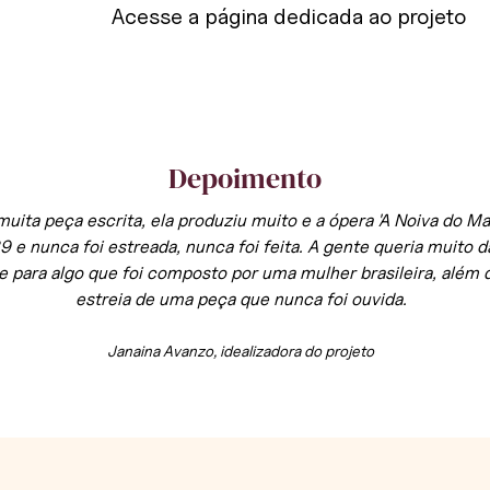
Acesse a página dedicada ao projeto
Depoimento
uita peça escrita, ela produziu muito e a ópera 'A Noiva do Mar
 e nunca foi estreada, nunca foi feita. A gente queria muito d
de para algo que foi composto por uma mulher brasileira, além 
estreia de uma peça que nunca foi ouvida.
Janaina Avanzo, idealizadora do projeto