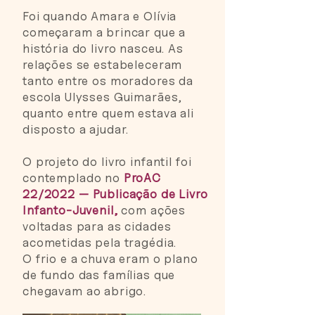
Foi quando Amara e Olívia
começaram a brincar que a
história do livro nasceu. As
relações se estabeleceram
tanto entre os moradores da
escola Ulysses Guimarães,
quanto entre quem estava ali
disposto a ajudar.
O projeto do livro infantil foi
contemplado no
ProAC
22/2022 — Publicação de Livro
Infanto-Juvenil,
com ações
voltadas para as cidades
acometidas pela tragédia.
O frio e a chuva eram o plano
de fundo das famílias que
chegavam ao abrigo.