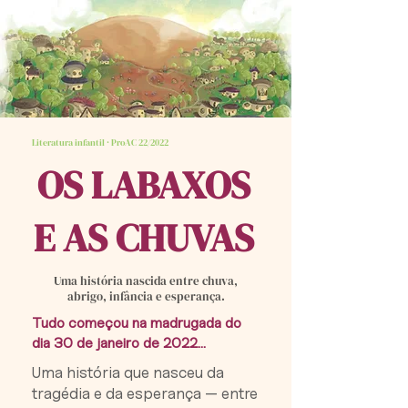
Literatura infantil · ProAC 22/2022
OS LABAXOS
E AS CHUVAS
Uma história nascida entre chuva,
abrigo, infância e esperança.
Tudo começou na madrugada do
dia 30 de janeiro de 2022...
Uma história que nasceu da
tragédia e da esperança — entre