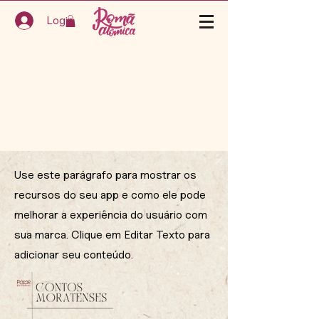
Login
Use este parágrafo para mostrar os
recursos do seu app e como ele pode
melhorar a experiência do usuário com
sua marca. Clique em Editar Texto para
adicionar seu conteúdo.