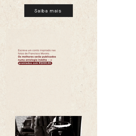
Saiba mais